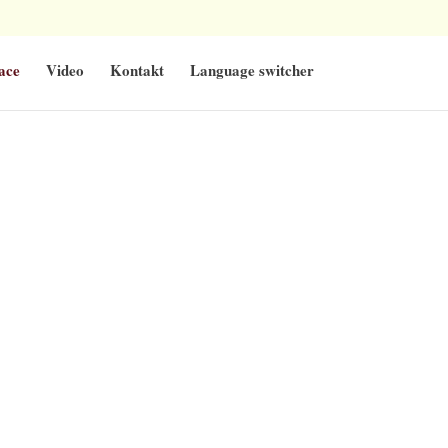
ace
Video
Kontakt
Language switcher