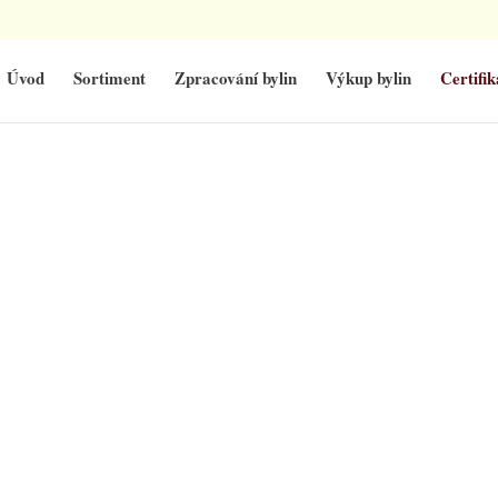
Úvod
Sortiment
Zpracování bylin
Výkup bylin
Certifik