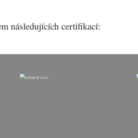
em následujících certifikací: